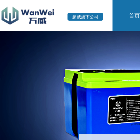
首页
超威旗下公司