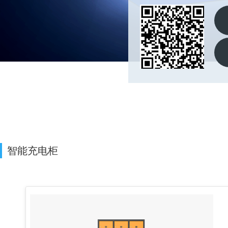
智能充电柜