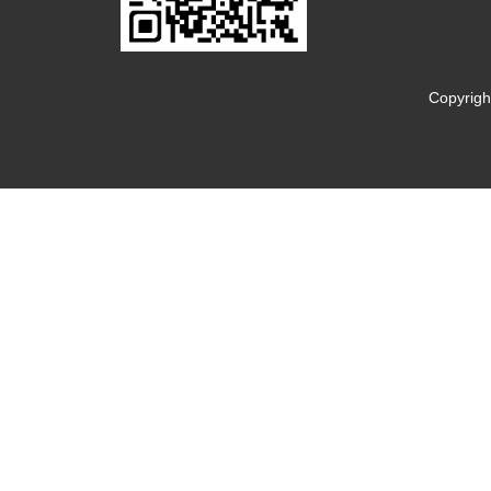
Copyrig